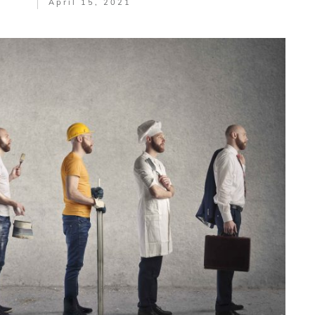
April 15, 2021