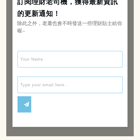
訂閱理財老司機，獲得最新資訊
的更新通知！
除此之外，老蕭也會不時發送一些理財貼士給你
喔~