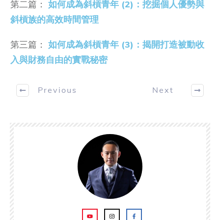
第二篇：
如何成為斜槓青年 (2)：挖掘個人優勢與
斜槓族的高效時間管理
第三篇：
如何成為斜槓青年 (3)：揭開打造被動收
入與財務自由的實戰秘密
Previous
Next