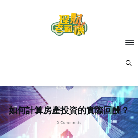
如何計算房產投資的實際回酬？
0
Comments