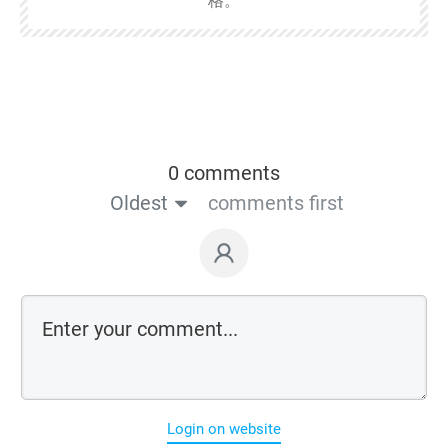
0 comments
Oldest
comments first
Login on website