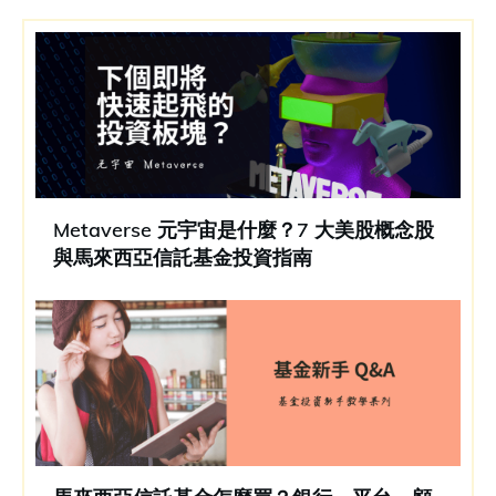
Metaverse 元宇宙是什麼？7 大美股概念股
與馬來西亞信託基金投資指南