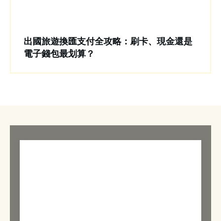
出國旅遊換匯支付全攻略：刷卡、現金還是
電子錢包最划算？