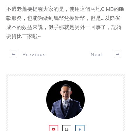
不過老蕭要提醒大家的是，使用這個兩地CIMB的匯
款服務，也能夠做到馬幣兌換新幣，但是…以節省
成本的效益來說，似乎那就是另外一回事了，記得
要貨比三家啦~
Previous
Next