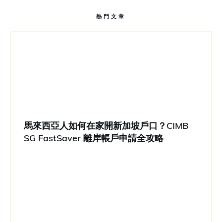
熱門文章
馬來西亞人如何在家開新加坡戶口？CIMB
SG FastSaver 離岸帳戶申請全攻略