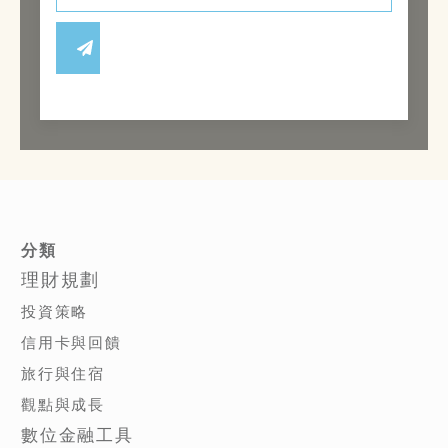
分類
理財規劃
投資策略
信用卡與回饋
旅行與住宿
觀點與成長
數位金融工具