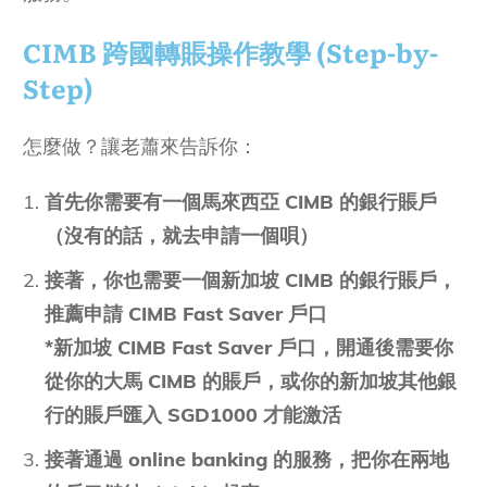
CIMB 跨國轉賬操作教學 (Step-by-
Step)
怎麼做？讓老蕭來告訴你：
首先你需要有一個馬來西亞 CIMB 的銀行賬戶
（沒有的話，就去申請一個唄）
接著，你也需要一個新加坡 CIMB 的銀行賬戶，
推薦申請 CIMB Fast Saver 戶口
*新加坡 CIMB Fast Saver 戶口，開通後需要你
從你的大馬 CIMB 的賬戶，或你的新加坡其他銀
行的賬戶匯入 SGD1000 才能激活
接著通過 online banking 的服務，把你在兩地