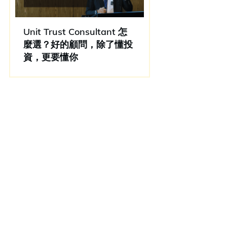
Unit Trust Consultant 怎
麼選？好的顧問，除了懂投
資，更要懂你