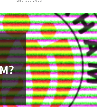
May 10, 2023