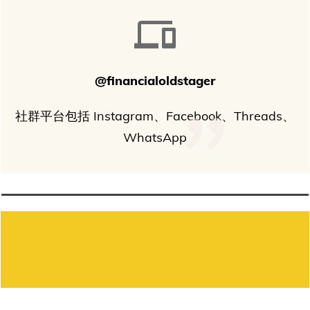
"
@financialoldstager
社群平台包括 Instagram、Facebook、Threads、
WhatsApp