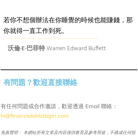
若你不想個辦法在你睡覺的時候也能賺錢，那
你就得一直工作到死。
沃倫·E·巴菲特
Warren Edward Buffett
有問題？歡迎直接聯絡
有任何問題或合作邀請，歡迎透過 Email 聯絡：
hi@financialoldstager.com
免責聲明： 本網站所有文章及內容僅供教育及參考用途，不構成任何投