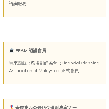
諮詢服務
FPAM 認證會員
馬來西亞財務規劃師協會（Financial Planning
Association of Malaysia）正式會員
全馬來西亞最頂尖理財專家之一