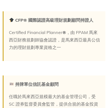
CFP® 國際認證高級理財規劃顧問持證人
Certified Financial Planner
®
，由 FPAM 馬來
西亞財務規劃師協會認證，是馬來西亞最具公信
力的理財規劃專業資格之一
持牌單位信託基金顧問
任職於馬來西亞規模最大的基金管理公司，受
SC 證券監督委員會監管，提供合規的基金投資