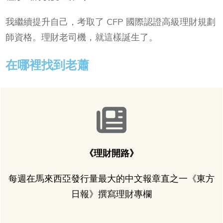
我繼續提升自己，考取了 CFP 國際認證高級理財規劃
師資格。理財老司機，就這樣誕生了。
在哪裡找到老蕭
《理財開路》
每週在馬來西亞發行量最大的中文報章直之一《東方
日報》撰寫理財專欄