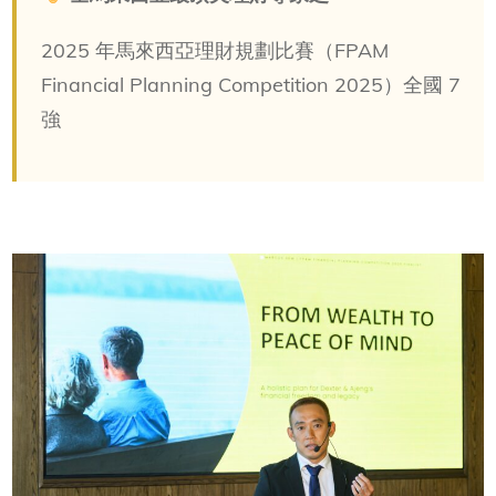
2025 年馬來西亞理財規劃比賽（FPAM
Financial Planning Competition 2025）全國 7
強