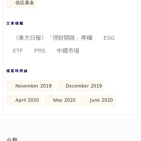
信託基金
文章標籤
《東方日報》「理財開路」專欄
ESG
ETF
PRS
中國市場
檔案時間線
November 2019
December 2019
April 2020
May 2020
June 2020
分類