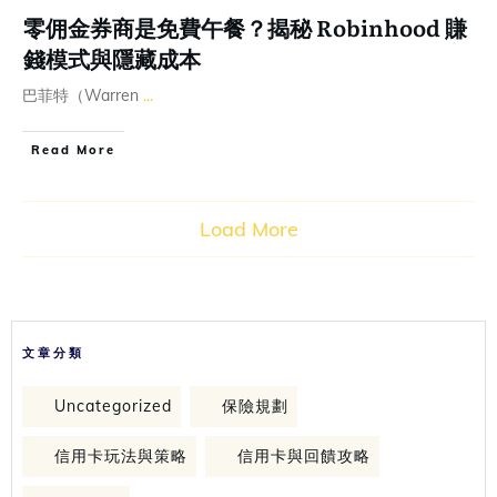
零佣金券商是免費午餐？揭秘 Robinhood 賺
錢模式與隱藏成本
巴菲特（Warren
...
Read More
Load More
文章分類
Uncategorized
保險規劃
信用卡玩法與策略
信用卡與回饋攻略