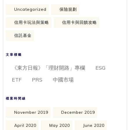
Uncategorized
保險規劃
信用卡玩法與策略
信用卡與回饋攻略
信託基金
文章標籤
《東方日報》「理財開路」專欄
ESG
ETF
PRS
中國市場
檔案時間線
November 2019
December 2019
April 2020
May 2020
June 2020