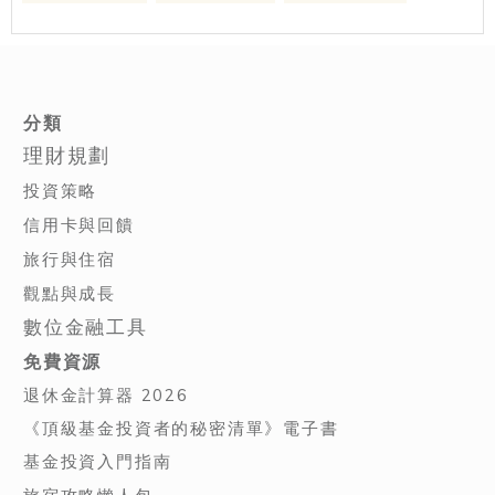
分類
理財規劃
投資策略
信用卡與回饋
旅行與住宿
觀點與成長
數位金融工具
免費資源
退休金計算器 2026
《頂級基金投資者的秘密清單》電子書
基金投資入門指南