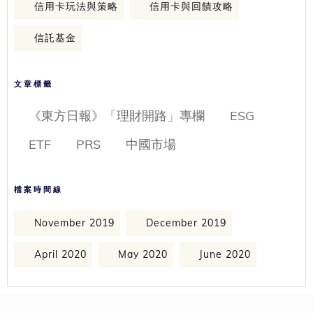
信用卡玩法與策略
信用卡與回饋攻略
信託基金
文章標籤
《東方日報》「理財開路」專欄
ESG
ETF
PRS
中國市場
檔案時間線
November 2019
December 2019
April 2020
May 2020
June 2020