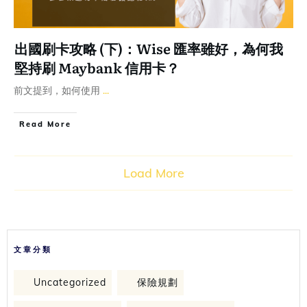
出國刷卡攻略 (下)：Wise 匯率雖好，為何我
堅持刷 Maybank 信用卡？
前文提到，如何使用
...
Read More
Load More
文章分類
Uncategorized
保險規劃