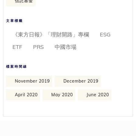
信託基金
文章標籤
《東方日報》「理財開路」專欄
ESG
ETF
PRS
中國市場
檔案時間線
November 2019
December 2019
April 2020
May 2020
June 2020