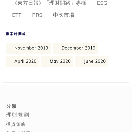
《東方日報》「理財開路」專欄
ESG
ETF
PRS
中國市場
檔案時間線
November 2019
December 2019
April 2020
May 2020
June 2020
分類
理財規劃
投資策略