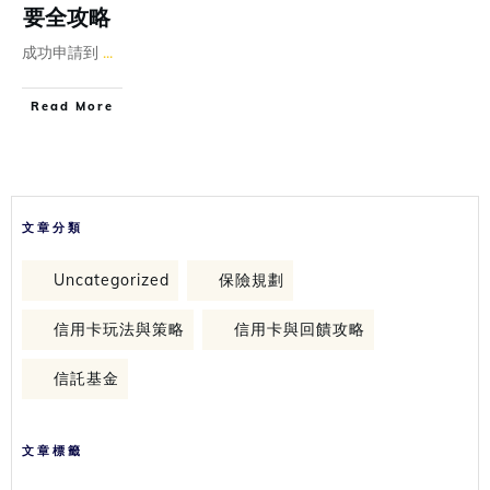
要全攻略
成功申請到
...
Read More
文章分類
Uncategorized
保險規劃
信用卡玩法與策略
信用卡與回饋攻略
信託基金
文章標籤