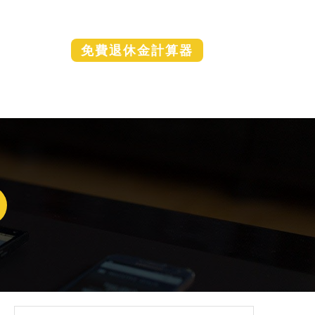
免費退休金計算器