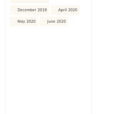
December 2019
April 2020
May 2020
June 2020