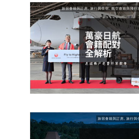
旅宿會籍與訂房
,
旅行與住宿
,
航空會籍與飛行
旅宿會籍與訂房
,
旅行與