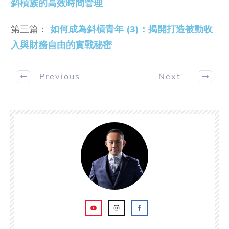
斜槓族的高效時間管理
第三篇：
如何成為斜槓青年 (3)：揭開打造被動收
入與財務自由的實戰秘密
Previous
Next