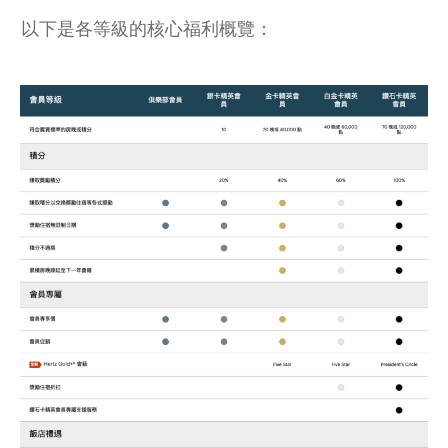
以下是各等級的核心福利概覽：