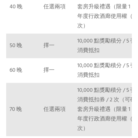
40 晚
任選兩項
套房升級禮遇（限量 1 次）
年度行政酒廊使用權（限量
次）
10,000 點獎勵積分 / 5 
50 晚
擇一
消費抵扣
10,000 點獎勵積分 / 5 
60 晚
擇一
消費抵扣
10,000 點獎勵積分 / 5 
消費抵扣券 / 2 次（可
70 晚
任選兩項
套房升級禮遇（限量 1 次）
年度行政酒廊使用權（限量
次）