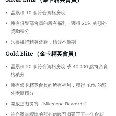
需累積 10 個符合資格房晚
擁有俱樂部會員的所有福利，獲得 20% 的額外
獎勵積分
只要維持精英會籍，積分不過期
Gold Elite （
金卡精英會員）
需累積 20 個符合資格房晚 或 40,000 點符合資
格積分
擁有銀卡精英會員的所有福利，獲得 40% 的額
外獎勵積分
開啟進階獎賞（Milestone Rewards）
符合獎賞標準的額外房晚可順延至下一年會籍