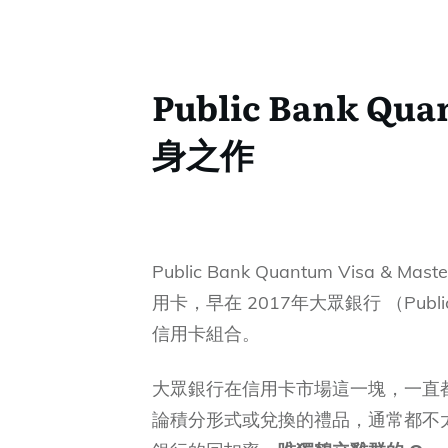
Public Bank 
身之作
Public Bank Quantum Visa 
用卡，早在 2017年大眾銀行 （Public 
信用卡組合。
大眾銀行在信用卡市場這一塊，一直
論積分形式或兌換的禮品，通常都不太