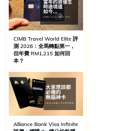
CIMB Travel World Elite 評
測 2026：全馬轉點第一，
但年費 RM1,215 如何回
本？
Alliance Bank Visa Infinite