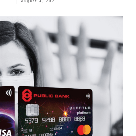
August 4, 2021