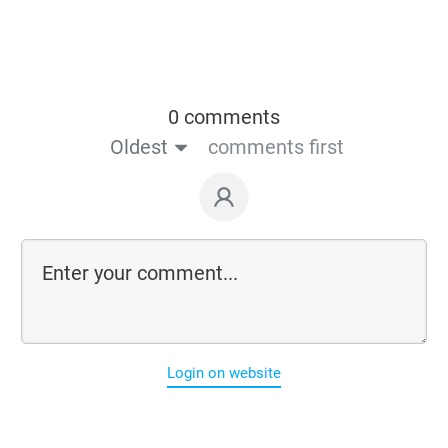
0 comments
Oldest
comments first
Login on website