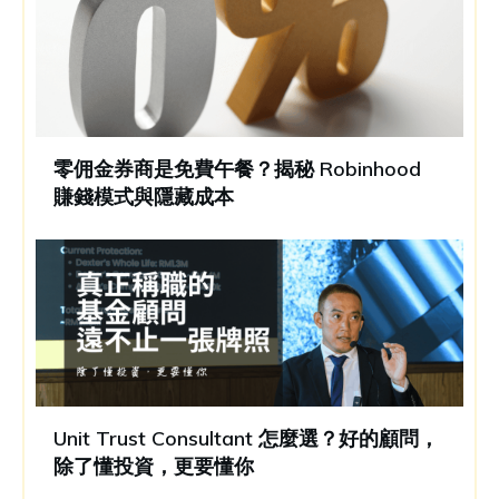
零佣金券商是免費午餐？揭秘 Robinhood
賺錢模式與隱藏成本
Unit Trust Consultant 怎麼選？好的顧問，
除了懂投資，更要懂你