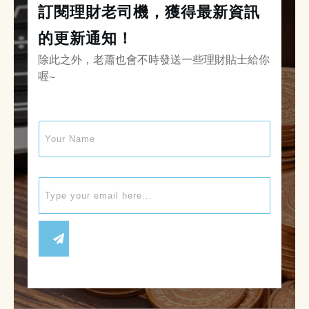
訂閱理財老司機，獲得最新資訊
的更新通知！
除此之外，老蕭也會不時發送一些理財貼士給你
喔~