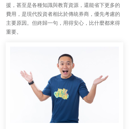
援，甚至是各種知識與教育資源，還能省下更多的
費用，是現代投資者相比於傳統券商，優先考慮的
主要原因。但終歸一句，用得安心，比什麼都來得
重要。