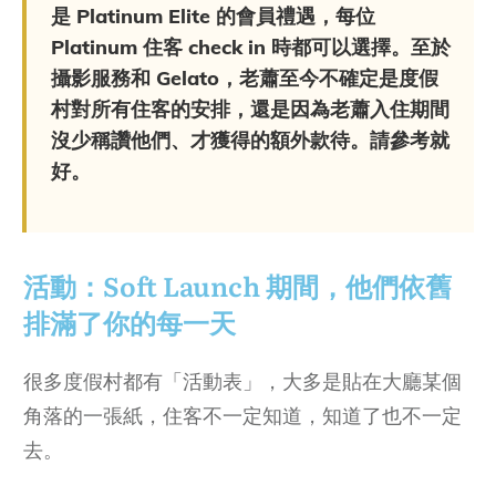
是 Platinum Elite 的會員禮遇，每位
Platinum 住客 check in 時都可以選擇。至於
攝影服務和 Gelato，老蕭至今不確定是度假
村對所有住客的安排，還是因為老蕭入住期間
沒少稱讚他們、才獲得的額外款待。請參考就
好。
活動：Soft Launch 期間，他們依舊
排滿了你的每一天
很多度假村都有「活動表」，大多是貼在大廳某個
角落的一張紙，住客不一定知道，知道了也不一定
去。