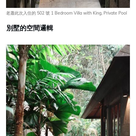
老蕭此次入住的 502 號 1 Bedroom Villa with King, Private Pool
別墅的空間邏輯