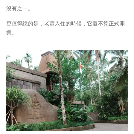
沒有之一。
更值得說的是，老蕭入住的時候，它還不算正式開
業。