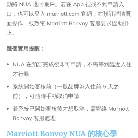
動將 NUA 退回帳戶。若在 App 裡找不到申請入
口，也可以登入 marriott.com 官網，在預訂詳情頁
面操作，或致電 Marriott Bonvoy 客服要求協助掛
上。
幾個實用提醒：
NUA 在預訂完成後即可申請，不需等到臨近入住
才行動
系統開始審核前（一般品牌為入住前 5 天之
前），可隨時手動取消申請
若系統已開始審核後才想取消，需聯絡 Marriott
Bonvoy 客服處理
Marriott Bonvoy NUA 的核心學