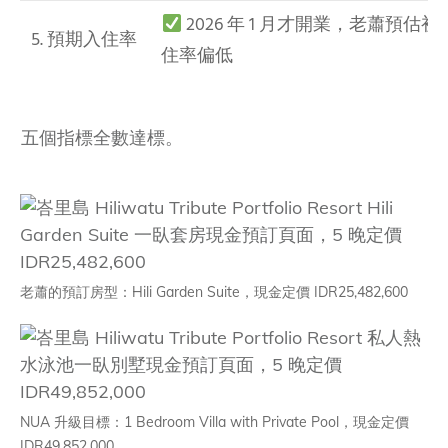
2026 年 1 月才開業，老蕭預估初
5. 預期入住率
住率偏低
五個指標全數達標。
老蕭的預訂房型：Hili Garden Suite，現金定價 IDR25,482,600
NUA 升級目標：1 Bedroom Villa with Private Pool，現金定價
IDR49,852,000