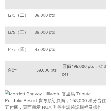
12/5（二）
38,000 pts
13/5（三）
38,000 pts
14/5（四）
43,000 pts
原價 196,000 pts，省 38,
合計
158,000 pts
pts