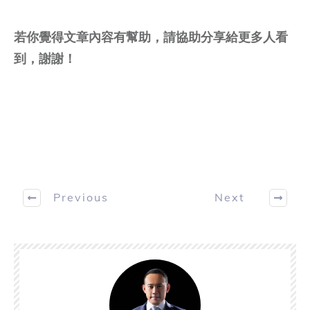
若你覺得文章內容有幫助，
請協助分享給更多人看
到，謝謝！
Previous
Next