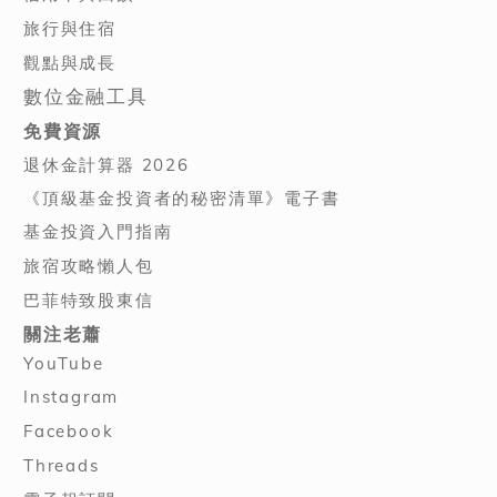
旅行與住宿
觀點與成長
數位金融工具
免費資源
退休金計算器 2026
《頂級基金投資者的秘密清單》電子書
基金投資入門指南
旅宿攻略懶人包
巴菲特致股東信
關注老蕭
YouTube
Instagram
Facebook
Threads