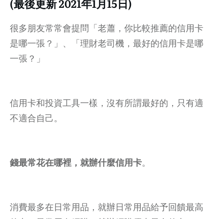
(最後更新 2021年1月15日)
很多朋友常常會提問「老蕭，你比較推薦的信用卡
是哪一張？」、「理財老司機，最好的信用卡是哪
一張？」
信用卡和投資工具一樣，沒有所謂最好的，只有適
不適合自己。
錢最常花在哪裡，就辦什麼信用卡
。
消費最多在日常用品，就辦日常用品給予回饋最高