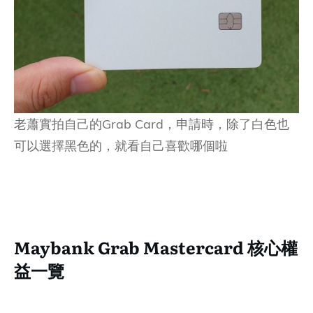
老蕭實拍自己的Grab Card，申請時，除了白色也
可以選擇黑色的，就看自己喜歡哪個啦
Maybank Grab Mastercard 核心權
益一覽