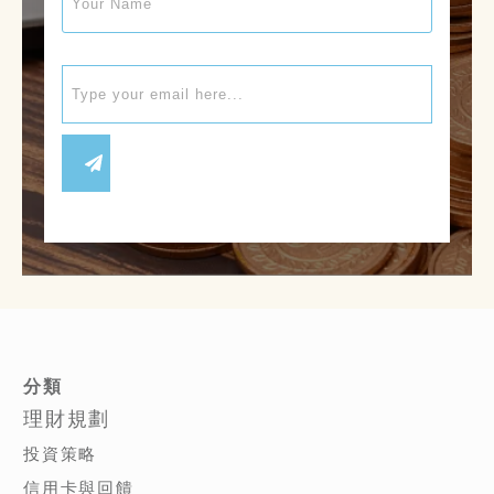
分類
理財規劃
投資策略
信用卡與回饋