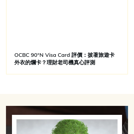
OCBC 90°N Visa Card 評價：披著旅遊卡
外衣的爛卡？理財老司機真心評測