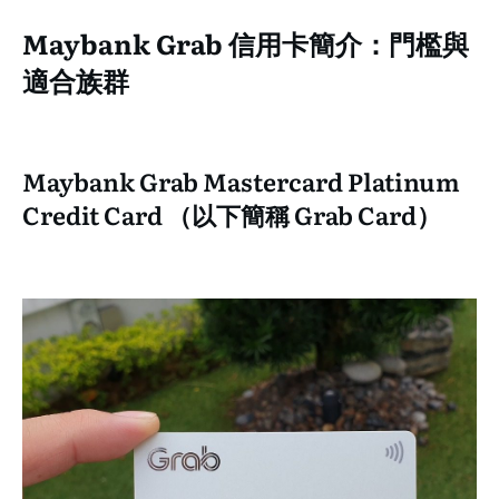
Maybank Grab 信用卡簡介：門檻與
適合族群
Maybank Grab Mastercard Platinum
Credit Card （以下簡稱 Grab Card）