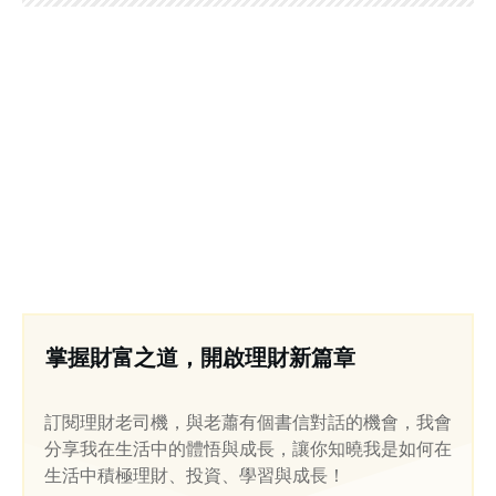
掌握財富之道，開啟理財新篇章
訂閱理財老司機，與老蕭有個書信對話的機會，我會
分享我在生活中的體悟與成長，讓你知曉我是如何在
生活中積極理財、投資、學習與成長！