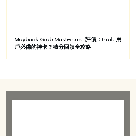
Maybank Grab Mastercard 評價：Grab 用
戶必備的神卡？積分回饋全攻略