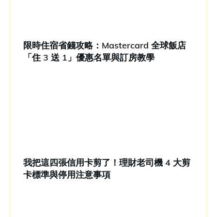
限時住宿省錢攻略：Mastercard 全球飯店
「住 3 送 1」優惠名單與訂房教學
我把這四張信用卡剪了！理財老司機 4 大剪
卡標準與停用注意事項