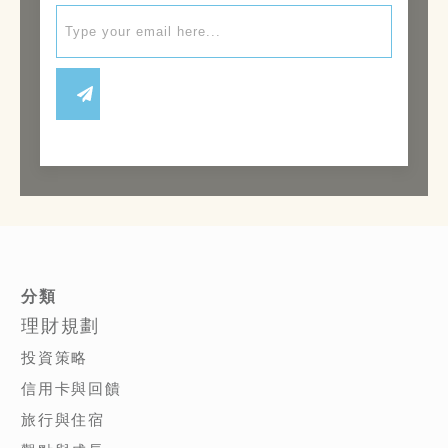
分類
理財規劃
投資策略
信用卡與回饋
旅行與住宿