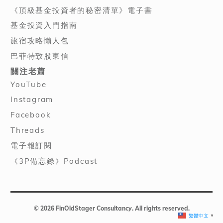
《頂級基金投資者的秘密清單》電子書
基金投資入門指南
旅宿攻略懶人包
巴菲特致股東信
關注老蕭
YouTube
Instagram
Facebook
Threads
電子報訂閱
《3P備忘錄》Podcast
© 2026 FinOldStager Consultancy. All rights reserved.
繁體中文
▼