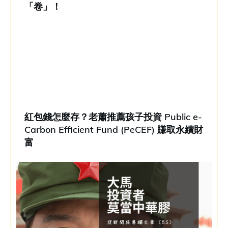
「卷」！
紅包錢怎麼存？老蕭推薦孩子投資 Public e-
Carbon Efficient Fund (PeCEF) 賺取永續財
富