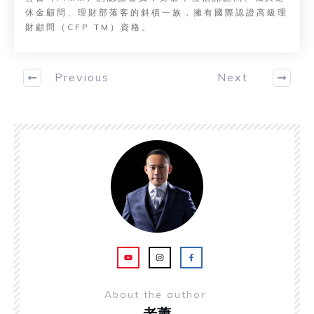
休金顧問、理財部落客的斜槓一族，擁有國際認證高級理
財顧問（CFP TM）資格。
Previous
Next
About the author
老蕭