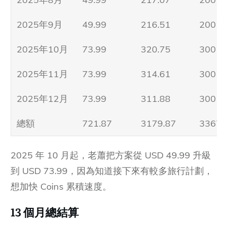
2025年9月
49.99
216.51
200
2025年10月
73.99
320.75
300
2025年11月
73.99
314.61
300
2025年12月
73.99
311.88
300
總額
721.87
3179.87
3367
2025 年 10 月起，老蕭把方案從 USD 49.99 升級
到 USD 73.99，因為知道接下來有較多旅行計劃，
想加快 Coins 累積速度。
13
個月總結算