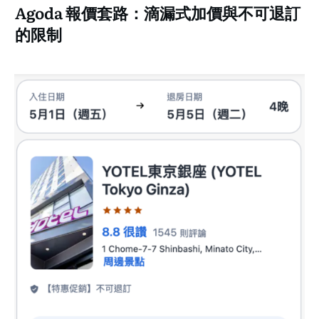
Agoda 報價套路：滴漏式加價與不可退訂
的限制