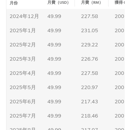
月費（USD）
月費（RM）
獲得 Coi
月份
2024年12月
49.99
227.58
200
2025年1月
49.99
231.05
200
2025年2月
49.99
229.22
200
2025年3月
49.99
226.76
200
2025年4月
49.99
227.58
200
2025年5月
49.99
220.97
200
2025年6月
49.99
217.43
200
2025年7月
49.99
218.46
200
2025年8月
49.99
217.07
200