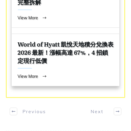
完整拆解
View More
World of Hyatt 凱悅天地積分兌換表
2026 最新！漲幅高達 67%，4 招鎖
定現行低價
View More
Previous
Next