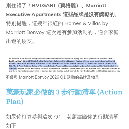
別住錯了！
BVLGARI（寶格麗）、Marriott
Executive Apartments 這些品牌是沒有獎勵的
。
特別提醒，這幾年很紅的 Homes & Villas by
Marriott Bonvoy 這次是有參加活動的，適合家庭
出遊的朋友。
不參與 Marriott Bonvoy 2026 Q1 活動的品牌及物業
萬豪玩家必做的 3 步行動清單 (Action
Plan)
如果你打算參與這次 Q1，老蕭建議你的行動清單
如下：