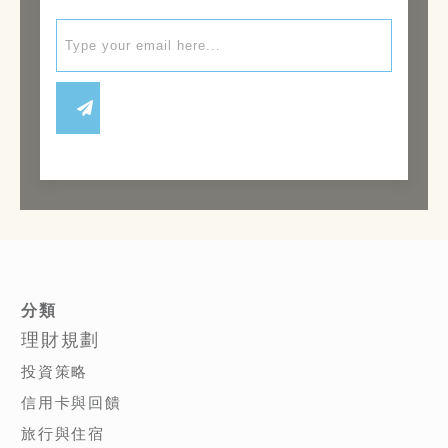
分類
理財規劃
投資策略
信用卡與回饋
旅行與住宿