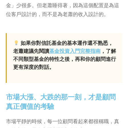
金」少很多。但老蕭睡得著，因為這個配置是為這
位客戶設計的，而不是為老蕭的收入設計的。
如果你對信託基金的基本運作還不熟悉，
老蕭建議先閱讀
基金投資入門完整指南
，了解
不同類型基金的特性之後，再和你的顧問進行
更有深度的對話。
市場大漲、大跌的那一刻，才是顧問
真正價值的考驗
市場平靜的時候，每一位顧問看起來都很稱職，真