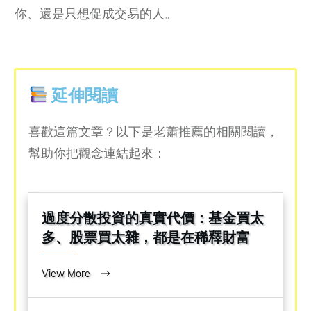
你、還是只想促成交易的人。
延伸閱讀
喜歡這篇文章？以下是老蕭推薦的相關閱讀，
幫助你把觀念連結起來：
過度分散投資的真實代價：基金買太
多、股票買太雜，都是在稀釋財富
View More