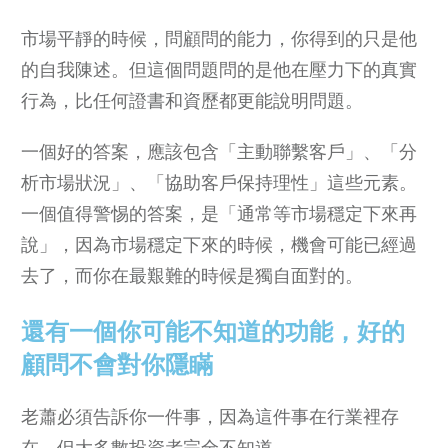
市場平靜的時候，問顧問的能力，你得到的只是他
的自我陳述。但這個問題問的是他在壓力下的真實
行為，比任何證書和資歷都更能說明問題。
一個好的答案，應該包含「主動聯繫客戶」、「分
析市場狀況」、「協助客戶保持理性」這些元素。
一個值得警惕的答案，是「通常等市場穩定下來再
說」，因為市場穩定下來的時候，機會可能已經過
去了，而你在最艱難的時候是獨自面對的。
還有一個你可能不知道的功能，好的
顧問不會對你隱瞞
老蕭必須告訴你一件事，因為這件事在行業裡存
在，但大多數投資者完全不知道。