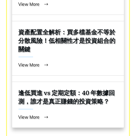
View More
資產配置全解析：買多檔基金不等於
分散風險！低相關性才是投資組合的
關鍵
View More
逢低買進 vs 定期定額：40 年數據回
測，誰才是真正賺錢的投資策略？
View More