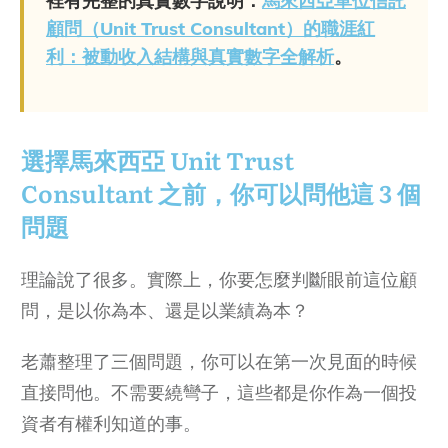
裡有完整的真實數字說明：
馬來西亞單位信託
顧問（Unit Trust Consultant）的職涯紅
利：被動收入結構與真實數字全解析
。
選擇馬來西亞 Unit Trust
Consultant 之前，你可以問他這 3 個
問題
理論說了很多。實際上，你要怎麼判斷眼前這位顧
問，是以你為本、還是以業績為本？
老蕭整理了三個問題，你可以在第一次見面的時候
直接問他。不需要繞彎子，這些都是你作為一個投
資者有權利知道的事。