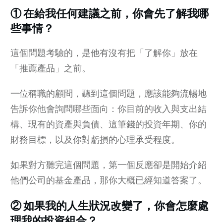
① 在給我任何建議之前，你會先了解我哪
些事情？
這個問題考驗的，是他有沒有把「了解你」放在
「推薦產品」之前。
一位稱職的顧問，聽到這個問題，應該能夠流暢地
告訴你他會詢問哪些面向：你目前的收入與支出結
構、現有的資產與負債、這筆錢的投資年期、你的
財務目標，以及你對虧損的心理承受程度。
如果對方聽完這個問題，第一個反應卻是開始介紹
他們公司的基金產品，那你大概已經知道答案了。
② 如果我的人生狀況改變了，你會怎麼處
理我的投資組合？