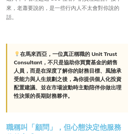
來，老蕭要說的，是一些行內人不太會對你說的
話。
在馬來西亞，一位真正稱職的 Unit Trust
Consultant，不只是協助你買賣基金的銷售
人員，而是在深度了解你的財務目標、風險承
受能力與人生規劃之後，為你提供個人化投資
配置建議、並在市場波動時主動陪伴你做出理
性決策的長期財務夥伴。
職稱叫「顧問」，但心態決定他服務