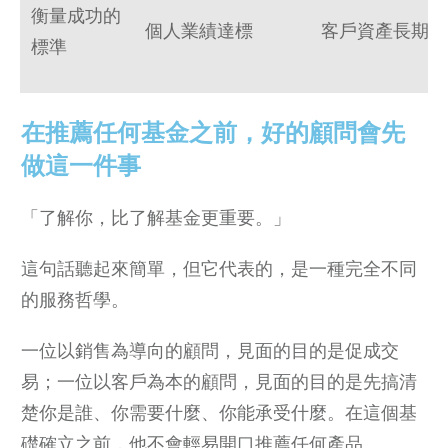
衡量成功的
個人業績達標
客戶資產長期成
標準
在推薦任何基金之前，好的顧問會先
做這一件事
「了解你，比了解基金更重要。」
這句話聽起來簡單，但它代表的，是一種完全不同
的服務哲學。
一位以銷售為導向的顧問，見面的目的是促成交
易；一位以客戶為本的顧問，見面的目的是先搞清
楚你是誰、你需要什麼、你能承受什麼。在這個基
礎確立之前，他不會輕易開口推薦任何產品。