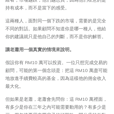
持有成本，而不是當下的感受。
這兩種人，面對同一個下跌的市場，需要的是完全
不同的對話。如果顧問不知道你是哪一種人，他給
你的建議就只是他自己的判斷，而不是你的解答。
讓老蕭用一個真實的情境來說明。
假設你有 RM10 萬可以投資。一位只想完成交易的
顧問，可能的第一個念頭是：把這 RM10 萬盡可能
地放進手續費較高的基金，因為這樣他的佣金收入
最大化。
但如果是老蕭，老蕭會先問你：這 RM10 萬裡面，
有多少是你在三年之內可能需要動用的？有多少是