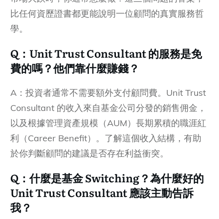
比任何資歷證書都更能說明一位顧問的真實服務哲
學。
Q：Unit Trust Consultant 的服務是免
費的嗎？他們靠什麼賺錢？
A：投資者通常不需要額外支付顧問費。Unit Trust
Consultant 的收入來自基金公司分發的銷售佣金，
以及根據管理資產規模（AUM）長期累積的職涯紅
利（Career Benefit）。了解這個收入結構，有助
於你判斷顧問的建議是否存在利益衝突。
Q：什麼是基金 Switching？為什麼好的
Unit Trust Consultant 應該主動告訴
我？