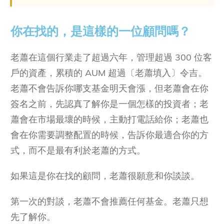
你在找的，是這樣的一位顧問嗎？
老蕭在這個行業走了超過六年，管理超過 300 位客
戶的資產，累積的 AUM 超過〔老蕭填入〕令吉。
老蕭不會告訴你哪支基金明天會漲，但老蕭會在你
簽名之前，先認真了解你是一個怎樣的投資者；老
蕭會在市場最壞的時候，主動打電話給你；老蕭也
會在你需要調整配置的時候，告訴你最適合你的方
式，而不是最有利於老蕭的方式。
如果這是你在找的顧問，老蕭很願意和你談談。
第一次的對談，老蕭不會推薦任何基金。老蕭只想
先了解你。