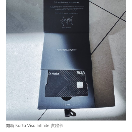
開箱 Karta Visa Infinite 實體卡