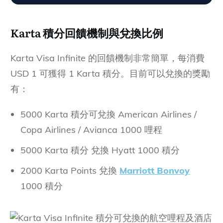
Karta 積分回饋機制與兌換比例
Karta Visa Infinite 的回饋機制非常簡單，每消費
USD 1 可獲得 1 Karta 積分。目前可以兌換的獎勵
有：
5000 Karta 積分可兌換 American Airlines /
Copa Airlines / Avianca 1000 哩程
5000 Karta 積分 兌換 Hyatt 1000 積分
2000 Karta Points 兌換
Marriott Bonvoy
1000 積分