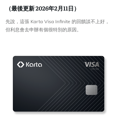
（最後更新 2026年2月11日）
先說，這張 Karta Visa Infinite 的回饋談不上好，
但利息會去申辦有個很特別的原因。