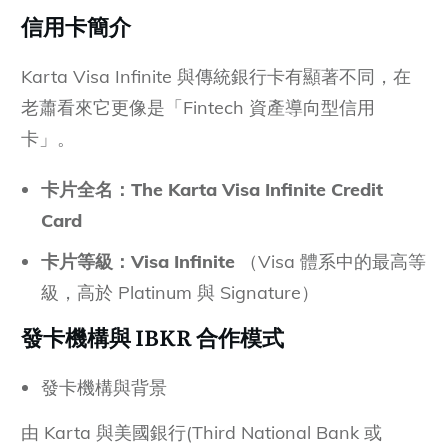
信用卡簡介
Karta Visa Infinite 與傳統銀行卡有顯著不同，在
老蕭看來它更像是「Fintech 資產導向型信用
卡」。
卡片全名：The Karta Visa Infinite Credit
Card
卡片等級：Visa Infinite
（Visa 體系中的最高等
級，高於 Platinum 與 Signature）
發卡機構與 IBKR 合作模式
發卡機構與背景
由 Karta 與美國銀行(Third National Bank 或