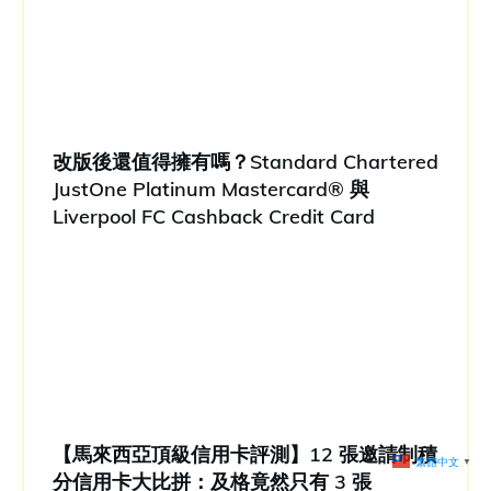
改版後還值得擁有嗎？Standard Chartered
JustOne Platinum Mastercard® 與
Liverpool FC Cashback Credit Card
【馬來西亞頂級信用卡評測】12 張邀請制積
分信用卡大比拼：及格竟然只有 3 張