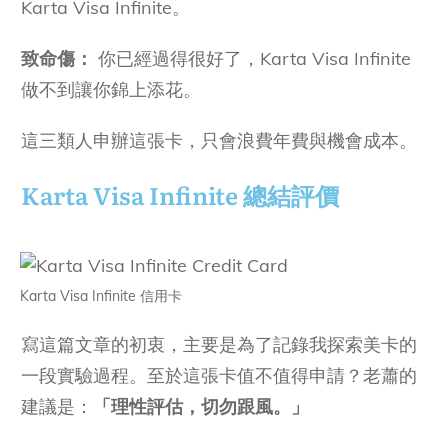
Karta Visa Infinite。
致命傷：
你已經過得很好了，Karta Visa Infinite
做不到讓你錦上添花。
這三類人申辦這張卡，只會浪費年費與機會成本。
Karta Visa Infinite 總結評價
Karta Visa Infinite 信用卡
寫這篇文章的初衷，主要是為了記錄我探索美卡的
一段實驗過程。至於這張卡值不值得申請？老蕭的
建議是：
「理性評估，切勿跟風。」