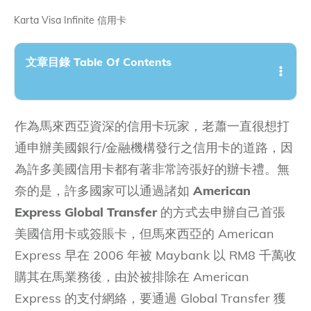
Karta Visa Infinite 信用卡
文章目錄 Table Of Contents
作為馬來西亞資深的信用卡玩家，老蕭一直很想打
通申辦美國銀行/金融機構發行之信用卡的道路，因
為許多美國信用卡都有著非常誇張好的辦卡禮。無
奈的是，許多國家可以通過諸如
American
Express Global Transfer
的方式去申辦自己首張
美國信用卡或簽賬卡，但馬來西亞的 American
Express 早在 2006 年被 Maybank 以 RM8 千萬收
購其在馬業務後，由於被排除在 American
Express 的支付網絡，要通過 Global Transfer 獲