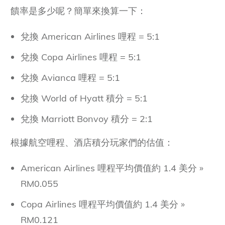
饋率是多少呢？簡單來換算一下：
兌換 American Airlines 哩程 = 5:1
兌換 Copa Airlines 哩程 = 5:1
兌換 Avianca 哩程 = 5:1
兌換 World of Hyatt 積分 = 5:1
兌換 Marriott Bonvoy 積分 = 2:1
根據航空哩程、酒店積分玩家們的估值：
American Airlines 哩程平均價值約 1.4 美分 »
RM0.055
Copa Airlines 哩程平均價值約 1.4 美分 »
RM0.121