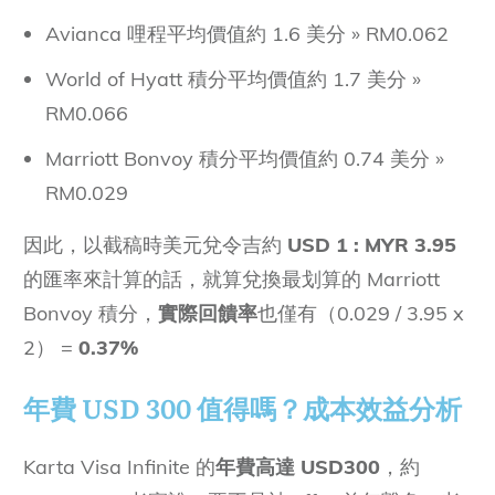
Avianca 哩程平均價值約 1.6 美分 » RM0.062
World of Hyatt 積分平均價值約 1.7 美分 »
RM0.066
Marriott Bonvoy 積分平均價值約 0.74 美分 »
RM0.029
因此，以截稿時美元兌令吉約
USD 1 : MYR 3.95
的匯率來計算的話，就算兌換最划算的 Marriott
Bonvoy 積分，
實際回饋率
也僅有（0.029 / 3.95 x
2） =
0.37%
年費 USD 300 值得嗎？成本效益分析
Karta Visa Infinite 的
年費高達 USD300
，約