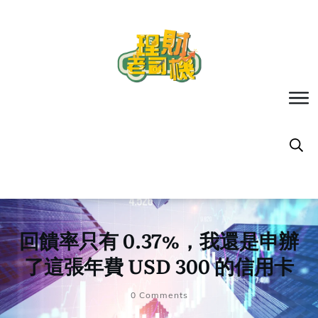
回饋率只有 0.37%，我還是申辦
了這張年費 USD 300 的信用卡
0
Comments