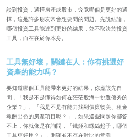
談到投資，選擇房產或股市，究竟哪個是更好的選
擇，這是許多朋友常會想要問的問題。先說結論，
哪個投資工具能達到更好的結果，並不取決於投資
工具，而在在於你本身。
工具無好壞，關鍵在人：你有挑選好
資產的能力嗎？
要知道哪個工具能帶來更好的結果，你應該先自
問，「我是不是懂得如何在茫茫股海中挑選優秀的
企業？」、「我是不是有能力找到價廉物美、租金
報酬出色的房產項目呢？」，如果這些問題你都答
不上，你就像是在詢問，「鐵錘和螺絲起子，哪個
工具更好用？」，明顯並不存在對比的意義。