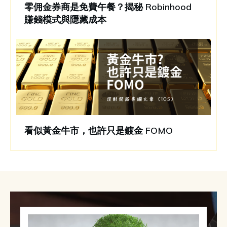
零佣金券商是免費午餐？揭秘 Robinhood
賺錢模式與隱藏成本
看似黃金牛市，也許只是鍍金 FOMO