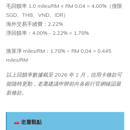
毛回饋率 1.0 miles/RM × RM 0.04 = 4.00%（僅限
SGD、THB、VND、IDR）
海外交易手續費：2.22%
淨回饋率：4.00% - 2.22% = 1.78%
換算淨 miles/RM：1.78% ÷ RM 0.04 = 0.445
miles/RM
以上回饋率數據截至 2026 年 2 月，信用卡條款可
能隨時更動，老蕭建議申辦前向各銀行官網確認最
新條款。
老蕭觀點