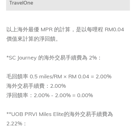
TravelOne
以上海外最優 MPR 的計算，是以每哩程 RM0.04
價值來計算的淨回饋。
*SC Journey 的海外交易手續費為 2%：
毛回饋率 0.5 miles/RM × RM 0.04 = 2.00%
海外交易手續費：2.00%
淨回饋率：2.00% - 2.00% = 0.00%
**UOB PRVI Miles Elite的海外交易手續費為
2.22%：