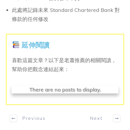
此處將記錄未來 Standard Chartered Bank 對
條款的任何修改
延伸閱讀
喜歡這篇文章？以下是老蕭推薦的相關閱讀，
幫助你把觀念連結起來：
Previous
Next