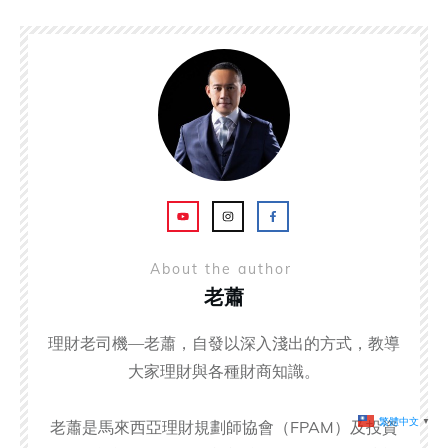
About the author
老蕭
理財老司機—老蕭，自發以深入淺出的方式，教導
大家理財與各種財商知識。
繁體中文
▼
老蕭是馬來西亞理財規劃師協會（FPAM）及投資