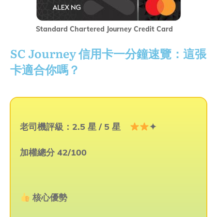
Standard Chartered Journey Credit Card
SC Journey 信用卡一分鐘速覽：這張
卡適合你嗎？
老司機評級：2
.5 星 / 5 星
✦
加權總分 42/100
核心優勢