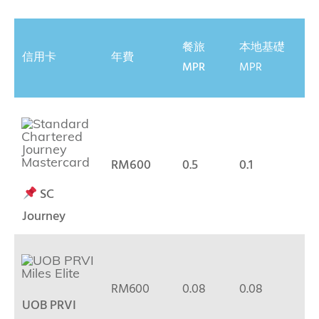
餐旅
本地基礎
信用卡
年費
MPR
MPR
RM600
0.5
0.1
SC
Journey
RM600
0.08
0.08
UOB PRVI