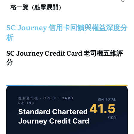
格一覽（點擊展開）
SC Journey 信用卡
回饋與權益深度分
析
SC Journey Credit Card 老司機五維評
分
理財老司機 · CREDIT CARD
總分 TOTAL
RATING
41.5
Standard Chartered
/100
Journey Credit Card