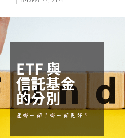
October 22, 2021