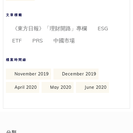
文章標籤
《東方日報》「理財開路」專欄
ESG
ETF
PRS
中國市場
檔案時間線
November 2019
December 2019
April 2020
May 2020
June 2020
分類