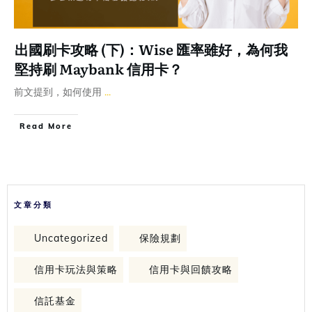
出國刷卡攻略 (下)：Wise 匯率雖好，為何我
堅持刷 Maybank 信用卡？
前文提到，如何使用
...
Read More
文章分類
Uncategorized
保險規劃
信用卡玩法與策略
信用卡與回饋攻略
信託基金