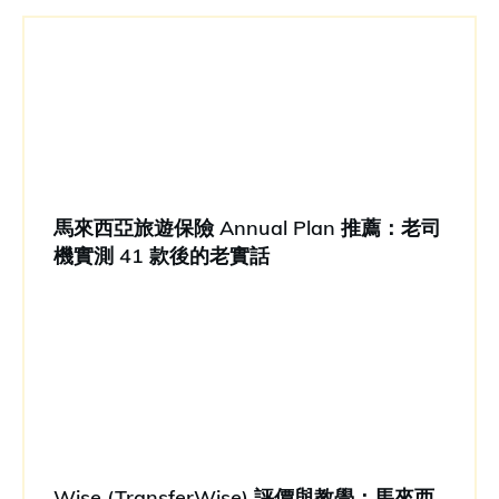
馬來西亞旅遊保險 Annual Plan 推薦：老司
機實測 41 款後的老實話
Wise (TransferWise) 評價與教學：馬來西