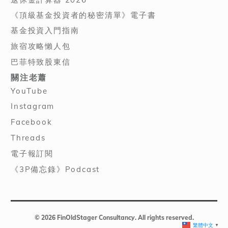
《頂級基金投資者的秘密清單》電子書
基金投資入門指南
旅宿攻略懶人包
巴菲特致股東信
關注老蕭
YouTube
Instagram
Facebook
Threads
電子報訂閱
《3P備忘錄》Podcast
© 2026 FinOldStager Consultancy. All rights reserved.
繁體中文
▼