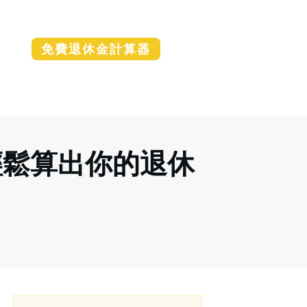
免費退休金計算器
輕鬆算出你的退休