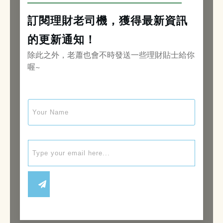
訂閱理財老司機，獲得最新資訊
的更新通知！
除此之外，老蕭也會不時發送一些理財貼士給你
喔~