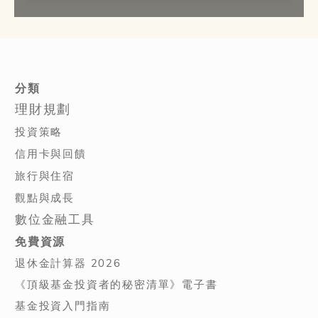
分類
理財規劃
投資策略
信用卡與回饋
旅行與住宿
觀點與成長
數位金融工具
免費資源
退休金計算器 2026
《頂級基金投資者的秘密清單》電子書
基金投資入門指南