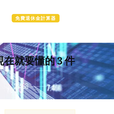
免費退休金計算器
在就要懂的 3 件