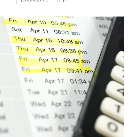
November 25, 2019