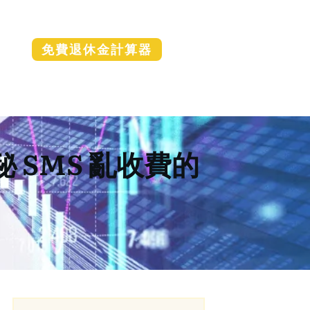
免費退休金計算器
SMS 亂收費的