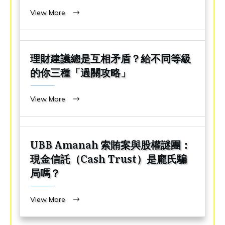
View More
理財建議總是互相矛盾？給不同等級
的你三種「過關攻略」
View More
UBB Amanah 索賄案與股權謎團：
現金信託（Cash Trust）是龐氏騙
局嗎？
View More