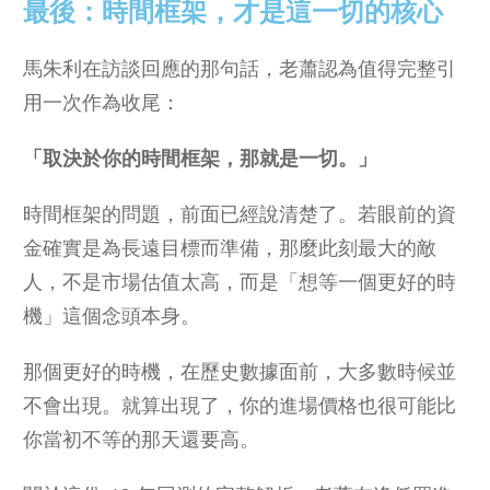
最後：時間框架，才是這一切的核心
馬朱利在訪談回應的那句話，老蕭認為值得完整引
用一次作為收尾：
「取決於你的時間框架，那就是一切。」
時間框架的問題，前面已經說清楚了。若眼前的資
金確實是為長遠目標而準備，那麼此刻最大的敵
人，不是市場估值太高，而是「想等一個更好的時
機」這個念頭本身。
那個更好的時機，在歷史數據面前，大多數時候並
不會出現。就算出現了，你的進場價格也很可能比
你當初不等的那天還要高。