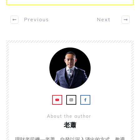
Previous
Next
About the author
老蕭
理財老司機—老蕭，自發以深入淺出的方式，教導