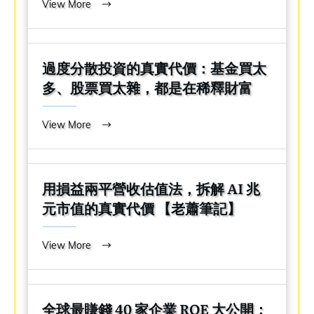
View More
過度分散投資的真實代價：基金買太
多、股票買太雜，都是在稀釋財富
View More
用損益兩平營收估值法，拆解 AI 兆
元市值的真實代價 【老蕭筆記】
View More
全球最賺錢 40 家企業 ROE 大公開：