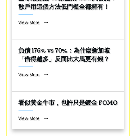
散戶用這個方法低門檻全都擁有！
View More
負債 176% vs 70%：為什麼新加坡
「借得越多」反而比大馬更有錢？
View More
看似黃金牛市，也許只是鍍金 FOMO
View More