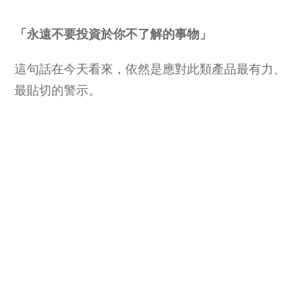
「永遠不要投資於你不了解的事物」
這句話在今天看來，依然是應對此類產品最有力、
最貼切的警示。