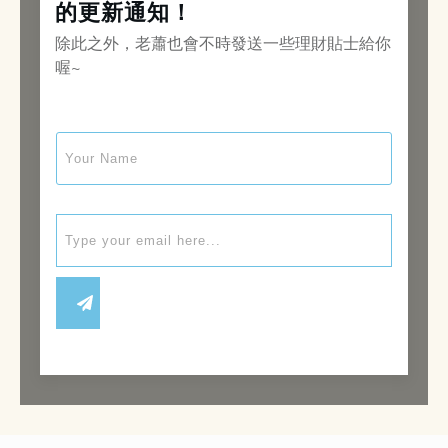
的更新通知！
除此之外，老蕭也會不時發送一些理財貼士給你
喔~