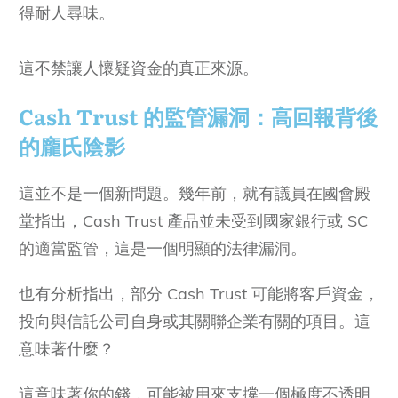
得耐人尋味。
這不禁讓人懷疑資金的真正來源。
Cash Trust 的監管漏洞：高回報背後
的龐氏陰影
這並不是一個新問題。幾年前，就有議員在國會殿
堂指出，Cash Trust 產品並未受到國家銀行或 SC
的適當監管，這是一個明顯的法律漏洞。
也有分析指出，部分 Cash Trust 可能將客戶資金，
投向與信託公司自身或其關聯企業有關的項目。這
意味著什麼？
這意味著你的錢，可能被用來支撐一個極度不透明