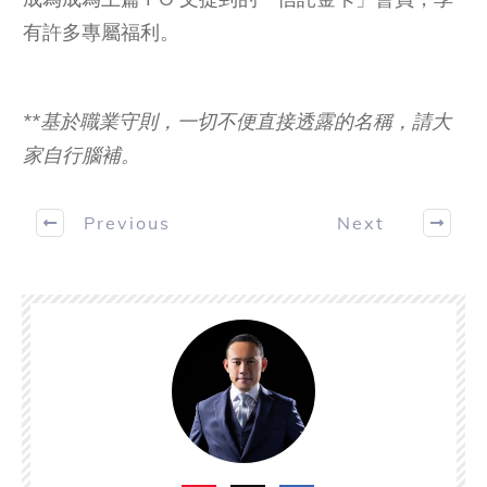
有許多專屬福利。
**基於職業守則，一切不便直接透露的名稱，請大
家自行腦補。
Previous
Next