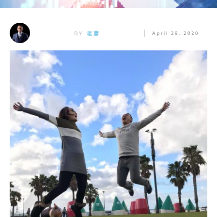
BY
老蕭
April 29, 2020