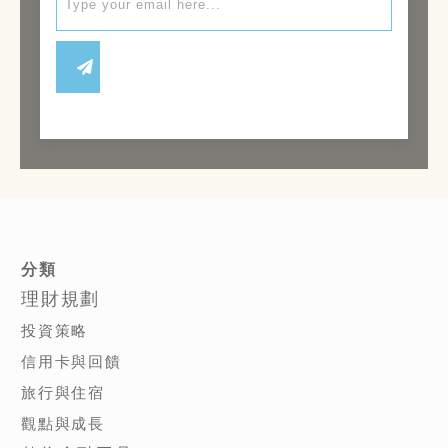
分類
理財規劃
投資策略
信用卡與回饋
旅行與住宿
觀點與成長