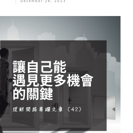
December 28, 2023