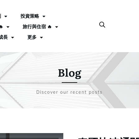
劃
投資策略

旅行與住宿 🔥
成長
更多
Blog
Discover our recent posts