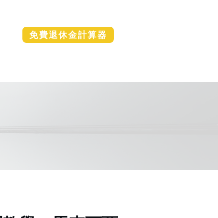
免費退休金計算器