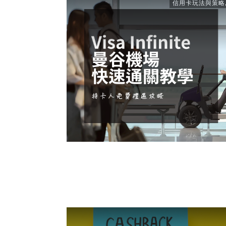
信用卡玩法與策略