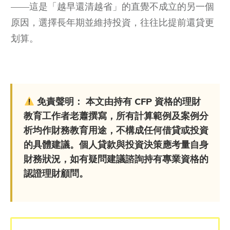
——這是「越早還清越省」的直覺不成立的另一個
原因，選擇長年期並維持投資，往往比提前還貸更
划算。
免責聲明：
本文由持有 CFP 資格的理財
教育工作者老蕭撰寫，所有計算範例及案例分
析均作財務教育用途，不構成任何借貸或投資
的具體建議。個人貸款與投資決策應考量自身
財務狀況，如有疑問建議諮詢持有專業資格的
認證理財顧問。