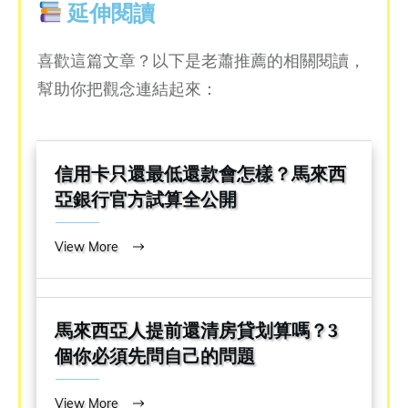
延伸閱讀
喜歡這篇文章？以下是老蕭推薦的相關閱讀，
幫助你把觀念連結起來：
信用卡只還最低還款會怎樣？馬來西
亞銀行官方試算全公開
View More
馬來西亞人提前還清房貸划算嗎？3
個你必須先問自己的問題
View More