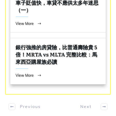
車子貶值快，車貸不應供太多年迷思
（一）
View More
銀行強推的房貸險，比普通壽險貴 5
倍！MRTA vs MLTA 完整比較：馬
來西亞購屋族必讀
View More
Previous
Next