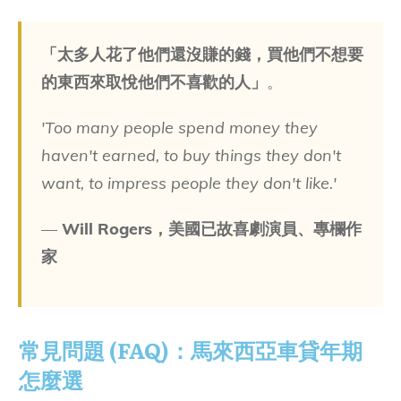
「太多人花了他們還沒賺的錢，買他們不想要
的東西來取悅他們不喜歡的人」
。
'Too many people spend money they
haven't earned, to buy things they don't
want, to impress people they don't like.'
—
Will Rogers，美國已故喜劇演員、專欄作
家
常見問題 (FAQ)：馬來西亞車貸年期
怎麼選