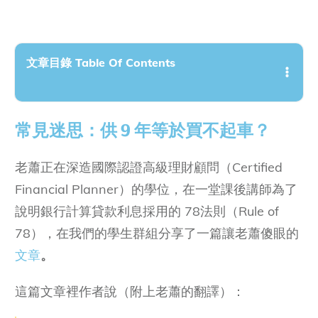
文章目錄 Table Of Contents
常見迷思：供 9 年等於買不起車？
老蕭正在深造國際認證高級理財顧問（Certified
Financial Planner）的學位，在一堂課後講師為了
說明銀行計算貸款利息採用的 78法則（Rule of
78），在我們的學生群組分享了一篇讓老蕭傻眼的
文章
。
這篇文章裡作者說（附上老蕭的翻譯）：