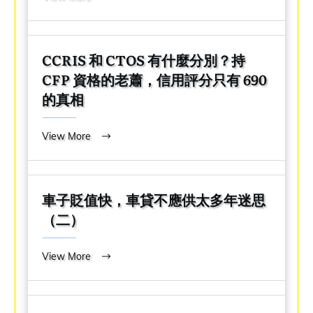
CCRIS 和 CTOS 有什麼分別？持
CFP 資格的老蕭，信用評分只有 690
的真相
View More
車子貶值快，車貸不應供太多年迷思
（二）
View More