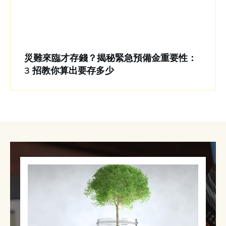
災難來臨才存錢？揭秘緊急預備金重要性：
3 招教你算出要存多少