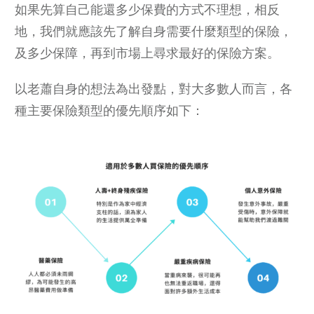
如果先算自己能還多少保費的方式不理想，相反
地，我們就應該先了解自身需要什麼類型的保險，
及多少保障，再到市場上尋求最好的保險方案。
以老蕭自身的想法為出發點，對大多數人而言，各
種主要保險類型的優先順序如下：