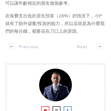
可以讓年齡相近的朋友做個參考。
在保費支出低於原先預算（26%）的情況下，小P
就有了額外儲蓄/投資的能力，所以這就是為什麼我
們的每分錢，都要花在刀口上的原因。
Previous
Next