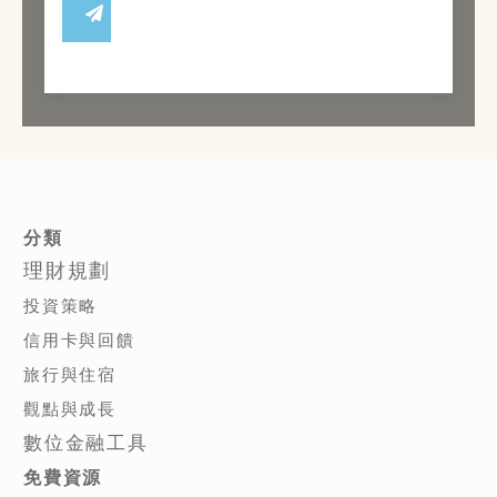
分類
理財規劃
投資策略
信用卡與回饋
旅行與住宿
觀點與成長
數位金融工具
免費資源