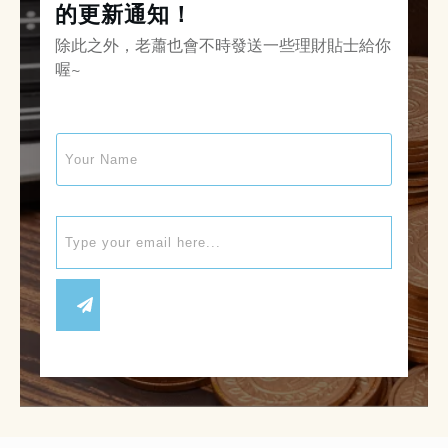
的更新通知！
除此之外，老蕭也會不時發送一些理財貼士給你
喔~