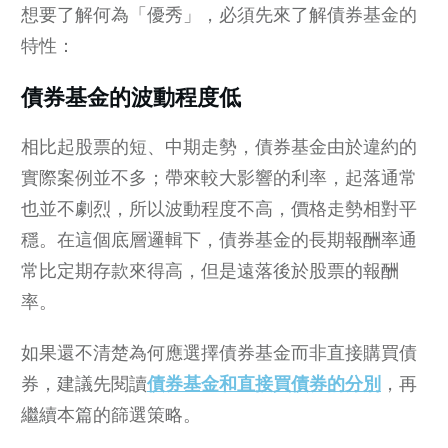
想要了解何為「優秀」，必須先來了解債券基金的
特性：
債券基金的波動程度低
相比起股票的短、中期走勢，債券基金由於違約的
實際案例並不多；帶來較大影響的利率，起落通常
也並不劇烈，所以波動程度不高，價格走勢相對平
穩。在這個底層邏輯下，債券基金的長期報酬率通
常比定期存款來得高，但是遠落後於股票的報酬
率。
如果還不清楚為何應選擇債券基金而非直接購買債
券，建議先閱讀
債券基金和直接買債券的分別
，再
繼續本篇的篩選策略。