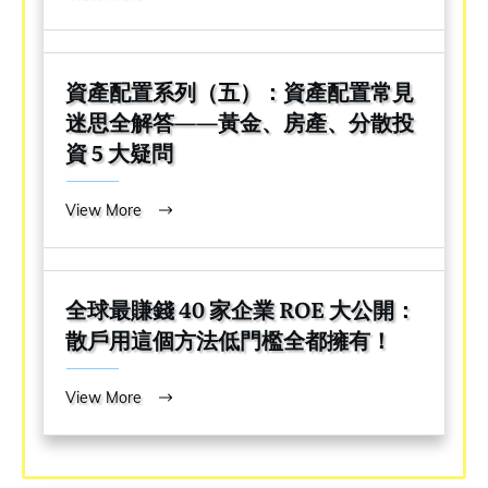
資產配置系列（五）：資產配置常見
迷思全解答——黃金、房產、分散投
資 5 大疑問
View More
全球最賺錢 40 家企業 ROE 大公開：
散戶用這個方法低門檻全都擁有！
View More