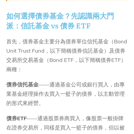
如何選擇債券基金？先認識兩大門
派：信託基金 vs 債券 ETF
首先，債券基金主要分為債券單位信托基金（Bond
Unit Trust Fund，以下簡稱債券信託基金）及債券
交易所交易基金（Bond ETF，以下簡稱債券ETF）
兩種：
債券信托基金
——通過基金公司或銀行買入，由專
業基金經理操作去買入一籃子的債券，以主動管理
的形式來經營。
債券ETF
——通過股票券商買入，像股票一般掛牌
在證券交易所，同樣是買入一籃子的債券，但以被