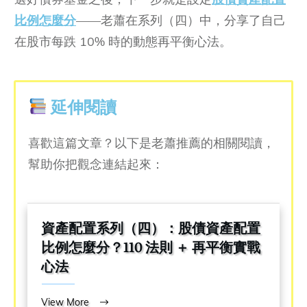
比例怎麼分
——老蕭在系列（四）中，分享了自己
在股市每跌 10% 時的動態再平衡心法。
延伸閱讀
喜歡這篇文章？以下是老蕭推薦的相關閱讀，
幫助你把觀念連結起來：
資產配置系列（四）：股債資產配置
比例怎麼分？110 法則 ＋ 再平衡實戰
心法
View More