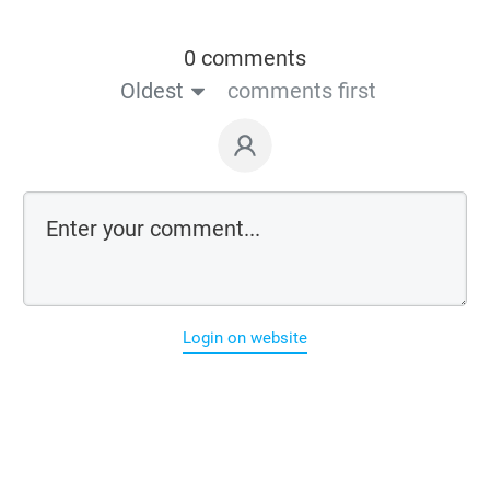
0 comments
Oldest
comments first
Login on website