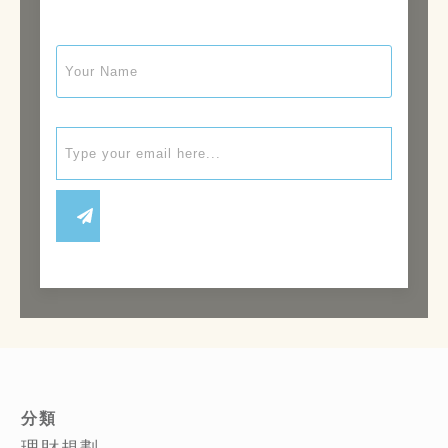
分類
理財規劃