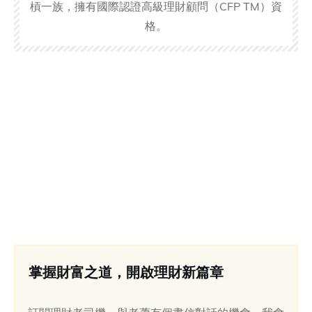
槓一族，擁有國際認證高級理財顧問（CFP TM）資
格。
掌握財富之道，開啟理財新篇章