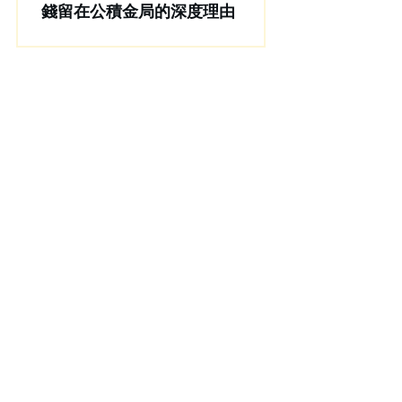
錢留在公積金局的深度理由