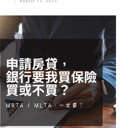
August 13, 2023