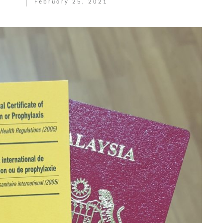
February 25, 2021