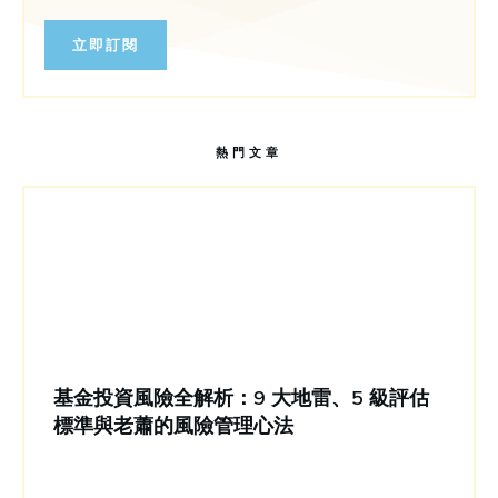
立即訂閱
熱門文章
基金投資風險全解析：9 大地雷、5 級評估
標準與老蕭的風險管理心法